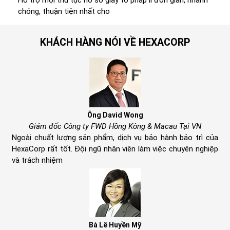
chóng, thuận tiện nhất cho
KHÁCH HÀNG NÓI VỀ HEXACORP
Ông David Wong
Giám đốc Công ty FWD Hồng Kông & Macau Tại VN
Ngoài chuất lượng sản phẩm, dịch vụ bảo hành bảo trì của
HexaCorp rất tốt. Đội ngũ nhân viên làm việc chuyên nghiệp
và trách nhiệm
Bà Lê Huyền Mỹ