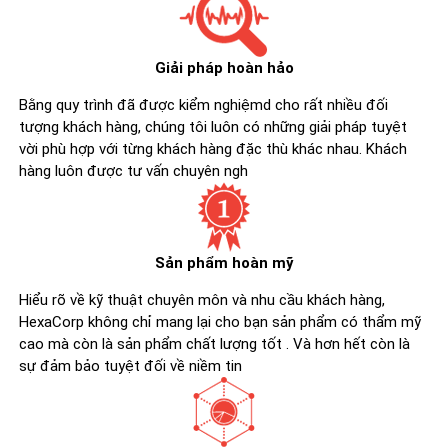
Giải pháp hoàn hảo
Bằng quy trình đã được kiểm nghiệmd cho rất nhiều đối
tượng khách hàng, chúng tôi luôn có những giải pháp tuyệt
vời phù hợp với từng khách hàng đặc thù khác nhau. Khách
hàng luôn được tư vấn chuyên ngh
Sản phẩm hoàn mỹ
Hiểu rõ về kỹ thuật chuyên môn và nhu cầu khách hàng,
HexaCorp không chỉ mang lại cho bạn sản phẩm có thẩm mỹ
cao mà còn là sản phẩm chất lượng tốt . Và hơn hết còn là
sự đảm bảo tuyệt đối về niềm tin