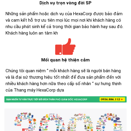
Dịch vụ trọn vòng đời SP
Những sản phẩm hoặc dịch vụ của HexaCorp được bảo đảm
và cam kết hỗ trợ ưu tiên mọi lúc mọi nơi khi khách hàng có
nhu cầu phát sinh kể cả trong thời gian bảo hành hay sau đó.
Khách hàng luôn an tâm kh
Mối quan hệ thiện cảm
Chúng tôi quan niệm “ mỗi khách hàng sẽ là người bán hàng
và là đại sứ thương hiệu tốt nhất để đưa sản phẩm đến với
nhiều khách hàng hơn nữa theo cấp số nhân “ sự hưng thịnh
của Thang máy HexaCorp dựa