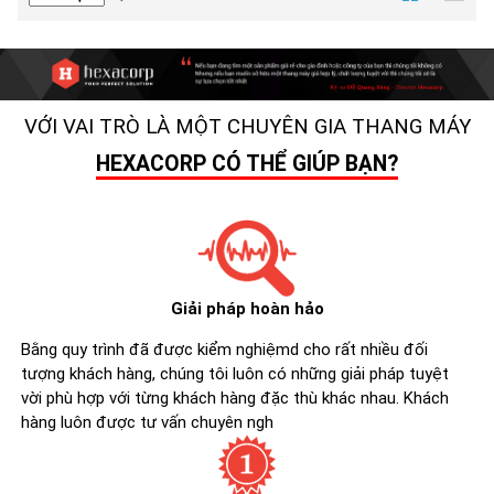
VỚI VAI TRÒ LÀ MỘT CHUYÊN GIA THANG MÁY
HEXACORP CÓ THỂ GIÚP BẠN?
Giải pháp hoàn hảo
Bằng quy trình đã được kiểm nghiệmd cho rất nhiều đối
tượng khách hàng, chúng tôi luôn có những giải pháp tuyệt
vời phù hợp với từng khách hàng đặc thù khác nhau. Khách
hàng luôn được tư vấn chuyên ngh