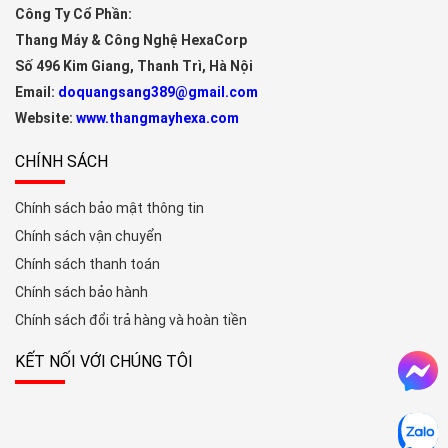
Công Ty Cổ Phần:
Thang Máy & Công Nghệ HexaCorp
Số 496 Kim Giang, Thanh Trì, Hà Nội
Email:
doquangsang389@gmail.com
Website:
www.thangmayhexa.com
CHÍNH SÁCH
Chính sách bảo mật thông tin
Chính sách vận chuyển
Chính sách thanh toán
Chính sách bảo hành
Chính sách đổi trả hàng và hoàn tiền
KẾT NỐI VỚI CHÚNG TÔI