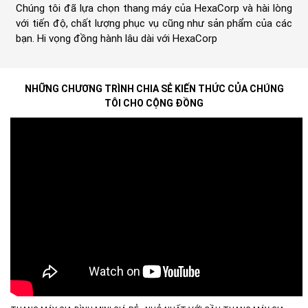
Chúng tôi đã lựa chọn thang máy của HexaCorp và hài lòng
với tiến độ, chất lượng phục vụ cũng như sản phẩm của các
bạn. Hi vọng đồng hành lâu dài với HexaCorp
ab
NHỮNG CHƯƠNG TRÌNH CHIA SẺ KIẾN THỨC CỦA CHÚNG
TÔI CHO CỘNG ĐỒNG