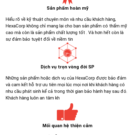
Sản phẩm hoàn mỹ
Hiểu rõ về kỹ thuật chuyên môn và nhu cầu khách hàng,
HexaCorp không chỉ mang lại cho bạn sản phẩm có thẩm mỹ
cao mà còn là sản phẩm chất lượng tốt . Và hơn hết còn là
sự đảm bảo tuyệt đối về niềm tin
Dịch vụ trọn vòng đời SP
Những sản phẩm hoặc dịch vụ của HexaCorp được bảo đảm
và cam kết hỗ trợ ưu tiên mọi lúc mọi nơi khi khách hàng có
nhu cầu phát sinh kể cả trong thời gian bảo hành hay sau đó.
Khách hàng luôn an tâm kh
Mối quan hệ thiện cảm