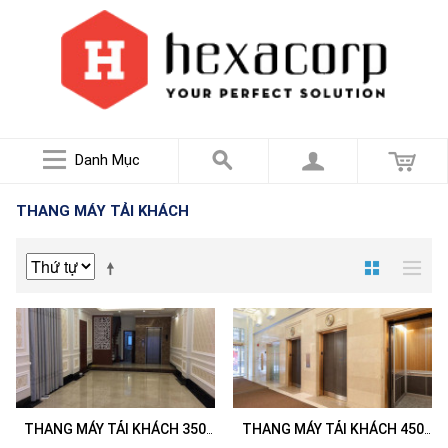
Danh Mục
THANG MÁY TẢI KHÁCH
THANG MÁY TẢI KHÁCH 350
THANG MÁY TẢI KHÁCH 450