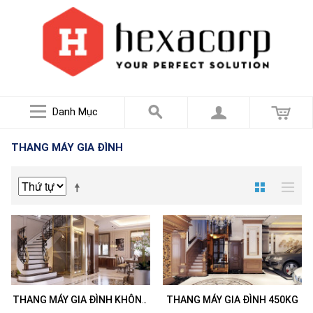
Danh Mục
THANG MÁY GIA ĐÌNH
THANG MÁY GIA ĐÌNH KHÔNG
THANG MÁY GIA ĐÌNH 450KG