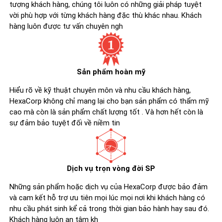
tượng khách hàng, chúng tôi luôn có những giải pháp tuyệt
vời phù hợp với từng khách hàng đặc thù khác nhau. Khách
hàng luôn được tư vấn chuyên ngh
Sản phẩm hoàn mỹ
Hiểu rõ về kỹ thuật chuyên môn và nhu cầu khách hàng,
HexaCorp không chỉ mang lại cho bạn sản phẩm có thẩm mỹ
cao mà còn là sản phẩm chất lượng tốt . Và hơn hết còn là
sự đảm bảo tuyệt đối về niềm tin
Dịch vụ trọn vòng đời SP
Những sản phẩm hoặc dịch vụ của HexaCorp được bảo đảm
và cam kết hỗ trợ ưu tiên mọi lúc mọi nơi khi khách hàng có
nhu cầu phát sinh kể cả trong thời gian bảo hành hay sau đó.
Khách hàng luôn an tâm kh