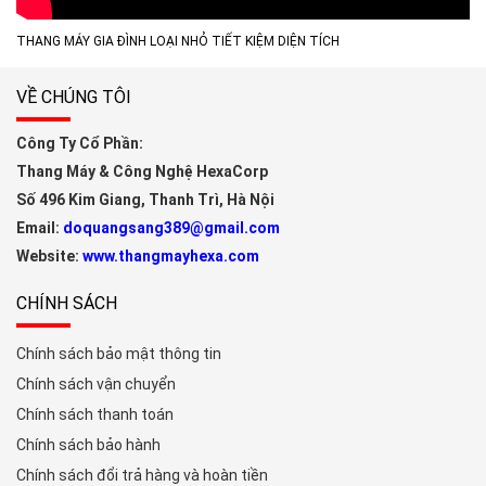
THANG MÁY GIA ĐÌNH LOẠI NHỎ TIẾT KIỆM DIỆN TÍCH
VỀ CHÚNG TÔI
Công Ty Cổ Phần:
Thang Máy & Công Nghệ HexaCorp
Số 496 Kim Giang, Thanh Trì, Hà Nội
Email:
doquangsang389@gmail.com
Website:
www.thangmayhexa.com
CHÍNH SÁCH
Chính sách bảo mật thông tin
Chính sách vận chuyển
Chính sách thanh toán
Chính sách bảo hành
Chính sách đổi trả hàng và hoàn tiền