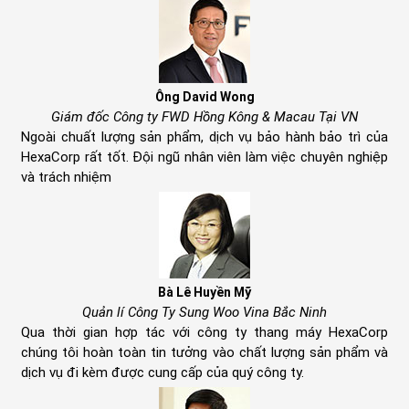
Ông David Wong
Giám đốc Công ty FWD Hồng Kông & Macau Tại VN
Ngoài chuất lượng sản phẩm, dịch vụ bảo hành bảo trì của
HexaCorp rất tốt. Đội ngũ nhân viên làm việc chuyên nghiệp
và trách nhiệm
Bà Lê Huyền Mỹ
Quản lí Công Ty Sung Woo Vina Bắc Ninh
Qua thời gian hợp tác với công ty thang máy HexaCorp
chúng tôi hoàn toàn tin tưởng vào chất lượng sản phẩm và
dịch vụ đi kèm được cung cấp của quý công ty.