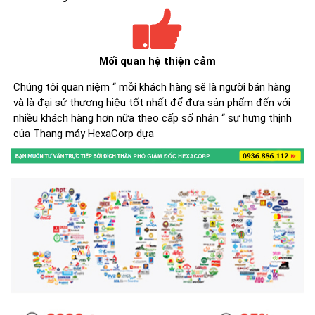
Mối quan hệ thiện cảm
Chúng tôi quan niệm “ mỗi khách hàng sẽ là người bán hàng
và là đại sứ thương hiệu tốt nhất để đưa sản phẩm đến với
nhiều khách hàng hơn nữa theo cấp số nhân “ sự hưng thịnh
của Thang máy HexaCorp dựa