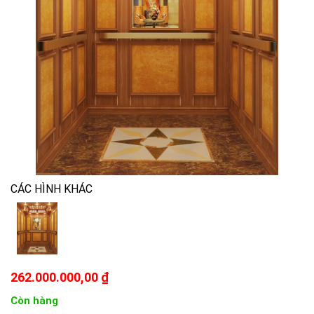
CÁC HÌNH KHÁC
262.000.000,00 ₫
Còn hàng