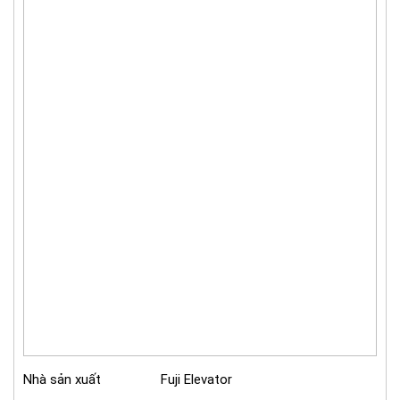
Nhà sản xuất
Fuji Elevator