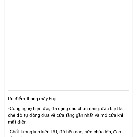
Ưu điểm thang máy Fuji
-Công nghệ hiện đại, đa dạng các chức năng, đặc biệt là
chế độ tự động đưa về cửa tầng gần nhất và mở cửa khi
mất điện
-Chất lượng linh kiện tốt, độ bền cao, sức chứa lớn, đảm