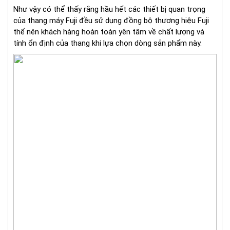
Như vậy có thể thấy rằng hầu hết các thiết bị quan trọng
của thang máy Fuji đều sử dụng đồng bộ thương hiệu Fuji
thế nên khách hàng hoàn toàn yên tâm về chất lượng và
tính ổn định của thang khi lựa chọn dòng sản phẩm này.