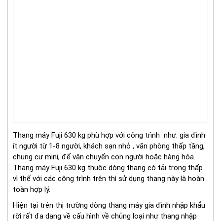
Thang máy Fuji 630 kg phù hợp với công trình như: gia đình
ít người từ 1-8 người, khách sạn nhỏ , văn phòng thấp tầng,
chung cư mini, để vận chuyển con người hoặc hàng hóa.
Thang máy Fuji 630 kg thuộc dòng thang có tải trọng thấp
vì thế với các công trình trên thì sử dụng thang này là hoàn
toàn hợp lý.
Hiện tại trên thị trường dòng thang máy gia đình nhập khẩu
rời rất đa dạng về cấu hình về chủng loại như thang nhập