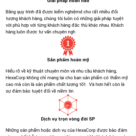
Giải pháp hoàn hảo
Bằng quy trình đã được kiểm nghiệmd cho rất nhiều đối
tượng khách hàng, chúng tôi luôn có những giải pháp tuyệt
vời phù hợp với từng khách hàng đặc thù khác nhau. Khách
hàng luôn được tư vấn chuyên ngh
Sản phẩm hoàn mỹ
Hiểu rõ về kỹ thuật chuyên môn và nhu cầu khách hàng,
HexaCorp không chỉ mang lại cho bạn sản phẩm có thẩm mỹ
cao mà còn là sản phẩm chất lượng tốt . Và hơn hết còn là
sự đảm bảo tuyệt đối về niềm tin
Dịch vụ trọn vòng đời SP
Những sản phẩm hoặc dịch vụ của HexaCorp được bảo đảm