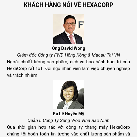
KHÁCH HÀNG NÓI VỀ HEXACORP
Ông David Wong
Giám đốc Công ty FWD Hồng Kông & Macau Tại VN
Ngoài chuất lượng sản phẩm, dịch vụ bảo hành bảo trì của
HexaCorp rất tốt. Đội ngũ nhân viên làm việc chuyên nghiệp
và trách nhiệm
Bà Lê Huyền Mỹ
Quản lí Công Ty Sung Woo Vina Bắc Ninh
Qua thời gian hợp tác với công ty thang máy HexaCorp
chúng tôi hoàn toàn tin tưởng vào chất lượng sản phẩm và