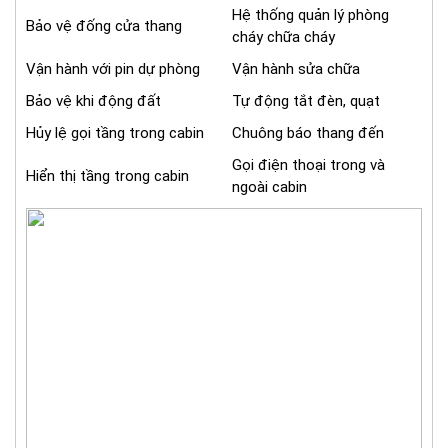
Hệ thống quản lý phòng
Bảo vệ đống cửa thang
cháy chữa cháy
Vận hành với pin dự phòng
Vận hành sửa chữa
Bảo vệ khi động đất
Tự động tắt đèn, quạt
Hủy lệ gọi tầng trong cabin
Chuông báo thang đến
Gọi điện thoại trong và
Hiển thị tầng trong cabin
ngoài cabin