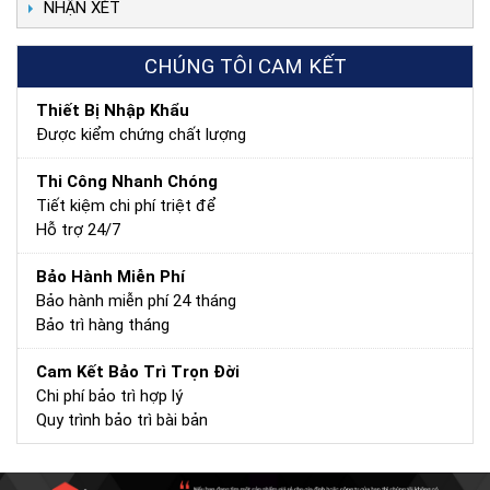
NHẬN XÉT
CHÚNG TÔI CAM KẾT
Thiết Bị Nhập Khẩu
Được kiểm chứng chất lượng
Thi Công Nhanh Chóng
Tiết kiệm chi phí triệt để
Hỗ trợ 24/7
Bảo Hành Miễn Phí
Bảo hành miễn phí 24 tháng
Bảo trì hàng tháng
Cam Kết Bảo Trì Trọn Đời
Chi phí bảo trì hợp lý
Quy trình bảo trì bài bản