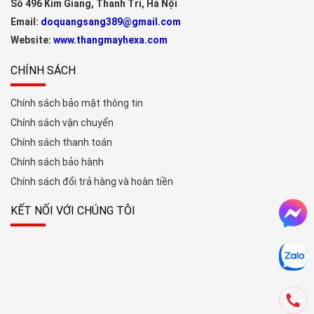
Số 496 Kim Giang, Thanh Trì, Hà Nội
Email:
doquangsang389@gmail.com
Website:
www.thangmayhexa.com
CHÍNH SÁCH
Chính sách bảo mật thông tin
Chính sách vận chuyển
Chính sách thanh toán
Chính sách bảo hành
Chính sách đổi trả hàng và hoàn tiền
KẾT NỐI VỚI CHÚNG TÔI