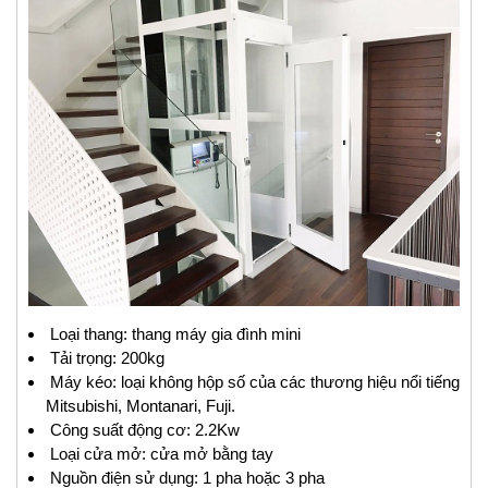
Loại thang: thang máy gia đình mini
Tải trọng: 200kg
Máy kéo: loại không hộp số của các thương hiệu nổi tiếng
Mitsubishi, Montanari, Fuji.
Công suất động cơ: 2.2Kw
Loại cửa mở: cửa mở bằng tay
Nguồn điện sử dụng: 1 pha hoặc 3 pha