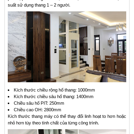
suất sử dụng thang 1 – 2 người.
Kích thước chiều rộng hố thang: 1000mm
Kích thước chiều sâu hố thang: 1400mm
Chiều sâu hố PIT: 250mm
Chiều cao OH: 2800mm
Kích thước thang máy có thể thay đổi linh hoạt to hơn hoặc
nhỏ hơn tùy theo tính chất của từng công trình.