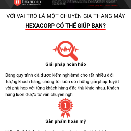
VỚI VAI TRÒ LÀ MỘT CHUYÊN GIA THANG MÁY
HEXACORP CÓ THỂ GIÚP BẠN?
Giải pháp hoàn hảo
Bằng quy trình đã được kiểm nghiệmd cho rất nhiều đối
tượng khách hàng, chúng tôi luôn có những giải pháp tuyệt
vời phù hợp với từng khách hàng đặc thù khác nhau. Khách
hàng luôn được tư vấn chuyên ngh
Sản phẩm hoàn mỹ