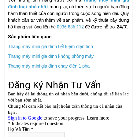
đình loại nhỏ nhất
mang lại, nó thực sự là người bạn đồng
hành thân thiết của con người trong cuộc sống hiện đại. Quý
khách cần tư vấn thêm về sản phẩm, về kỹ thuật xây dựng
hố thang vui lòng liên hệ
0936 886 112
để được hỗ trợ
24/7
.
Sản phẩm liên quan
Thang máy mini gia đình tiết kiệm diện tích
Thang máy mini gia đình không phòng máy
Thang máy mini gia đình chạy điện 1 pha